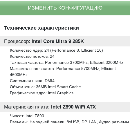
ИЗМЕНИТЬ КОНФИГУРАЦИЮ
Технические характеристики
Процессор:
Intel Core Ultra 9 285K
Количество ядер: 24 (Performance 8, Efficient 16)
Количество потоков: 24
Тактовая частота: Performance 3700MHz, Efficient 3200MHz
Максимальная частота: Performance 5700MHz, Efficient
4600MHz
Системная шина: DMI4
Объем кэша: 36MB Intel Smart Cache
Графическое ядро: Intel Graphics
Материнская плата:
Intel Z890 WiFi ATX
Чипсет: Intel Z890
Разъемы: На задней панели: 8xUSB, DP, LAN, Аудио разъемы