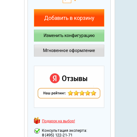
Добавить в корзину
Изменить конфигурацию
Мгновенное оформление
Подарок на выбор!
Консультация эксперта:
8 (495) 122-21-71