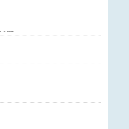
ио разъемы