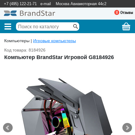
+7 (495) 122-21-71
e-mail
Москва Авиамоторная 44с2
Компьютеры |
Игровые компьютеры
Код товара: 8184926
Компьютер BrandStar Игровой G8184926