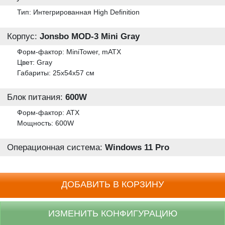
Тип: Интегрированная High Definition
Корпус:
Jonsbo MOD-3 Mini Gray
Форм-фактор: MiniTower, mATX
Цвет: Gray
Габариты: 25x54x57 см
Блок питания:
600W
Форм-фактор: ATX
Мощность: 600W
Операционная система:
Windows 11 Pro
ДОБАВИТЬ В КОРЗИНУ
ИЗМЕНИТЬ КОНФИГУРАЦИЮ