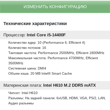
ИЗМЕНИТЬ КОНФИГУРАЦИЮ
Технические характеристики
Процессор:
Intel Core i5-14400F
Количество ядер: 10 (Performance 6, Efficient 4)
Количество потоков: 16
Тактовая частота: Performance 2500MHz, Efficient 1800MHz
Максимальная частота: Performance 4700MHz, Efficient
3500MHz
Системная шина: DMI4
Объем кэша: 20 MB Intel® Smart Cache
Материнская плата:
Intel H610 M.2 DDR5 mATX
Чипсет: Intel H610
Разъемы: На задней панели: 6xUSB, HDMI, VGA, PS/2, LAN,
Аудио разъемы