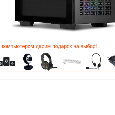
 компьютером дарим подарок на выбор!