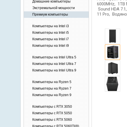
Домашние
компьютеры
6000MHz, 1TB M
Экстремальной
мощности
Sound HDA 7.1
11 Pro, Водян
Премиум
компьютеры
Компьютеры на Intel i3
Компьютеры на Intel i5
Компьютеры на Intel i7
Компьютеры на Intel i9
Компьютеры на Intel Ultra 5
Компьютеры на Intel Ultra 7
Компьютеры на Intel Ultra 9
Компьютеры на Ryzen 5
Компьютеры на Ryzen 7
Компьютеры на Ryzen 9
Компьютеры c RTX 3050
Компьютеры c RTX 5050
Компьютеры c RTX 5060
Компьютеры c RTX 5060TI(8)