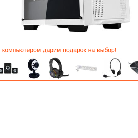
 компьютером дарим подарок на выбор!