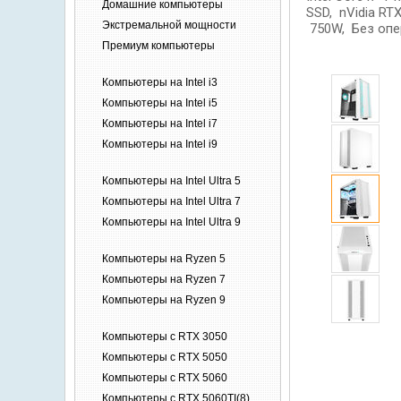
Домашние
компьютеры
SSD, nVidia RT
Экстремальной
мощности
750W, Без опе
Премиум
компьютеры
Компьютеры на Intel i3
Компьютеры на Intel i5
Компьютеры на Intel i7
Компьютеры на Intel i9
Компьютеры на Intel Ultra 5
Компьютеры на Intel Ultra 7
Компьютеры на Intel Ultra 9
Компьютеры на Ryzen 5
Компьютеры на Ryzen 7
Компьютеры на Ryzen 9
Компьютеры c RTX 3050
Компьютеры c RTX 5050
Компьютеры c RTX 5060
Компьютеры c RTX 5060TI(8)