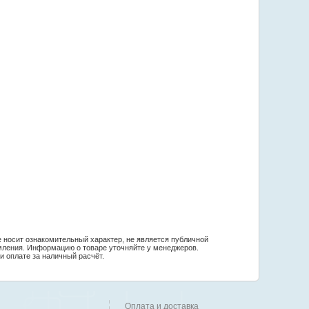
 носит ознакомительный характер, не является публичной
мления. Информацию о товаре уточняйте у менеджеров.
и оплате за наличный расчёт.
Оплата и доставка