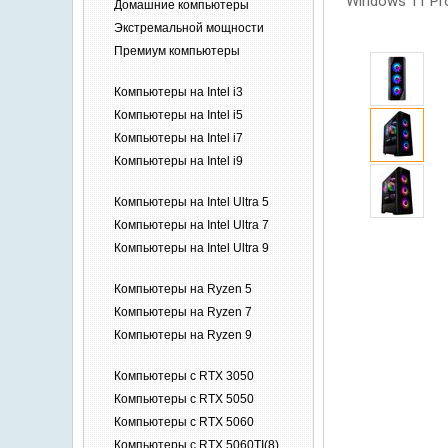
Windows 11 Pr
Домашние
компьютеры
Экстремальной
мощности
Премиум
компьютеры
Компьютеры на Intel i3
Компьютеры на Intel i5
Компьютеры на Intel i7
Компьютеры на Intel i9
Компьютеры на Intel Ultra 5
Компьютеры на Intel Ultra 7
Компьютеры на Intel Ultra 9
Компьютеры на Ryzen 5
Компьютеры на Ryzen 7
Компьютеры на Ryzen 9
Компьютеры c RTX 3050
Компьютеры c RTX 5050
Компьютеры c RTX 5060
Компьютеры c RTX 5060TI(8)