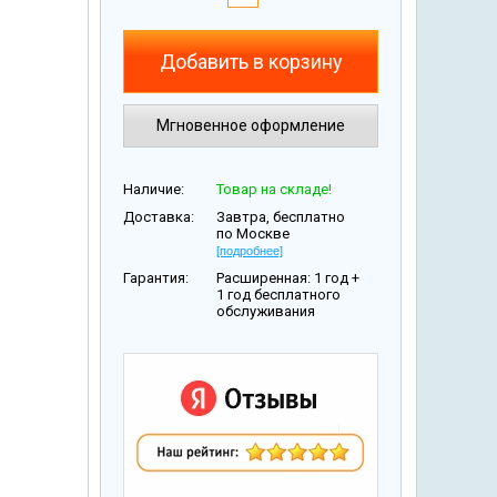
Добавить в корзину
Мгновенное оформление
Наличие:
Товар на складе!
Доставка:
Завтра, бесплатно
по Москве
[подробнее]
Гарантия:
Расширенная: 1 год +
1 год бесплатного
обслуживания