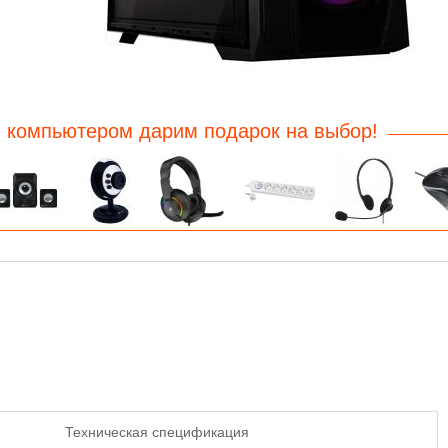
 компьютером дарим подарок на выбор!
Техническая спецификация