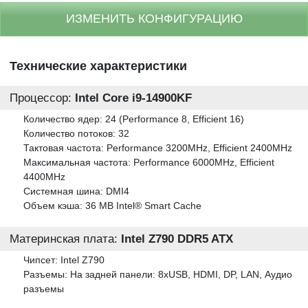
ИЗМЕНИТЬ КОНФИГУРАЦИЮ
Технические характеристики
Процессор:
Intel Core i9-14900KF
Количество ядер: 24 (Performance 8, Efficient 16)
Количество потоков: 32
Тактовая частота: Performance 3200MHz, Efficient 2400MHz
Максимальная частота: Performance 6000MHz, Efficient
4400MHz
Системная шина: DMI4
Объем кэша: 36 MB Intel® Smart Cache
Материнская плата:
Intel Z790 DDR5 ATX
Чипсет: Intel Z790
Разъемы: На задней панели: 8xUSB, HDMI, DP, LAN, Аудио
разъемы