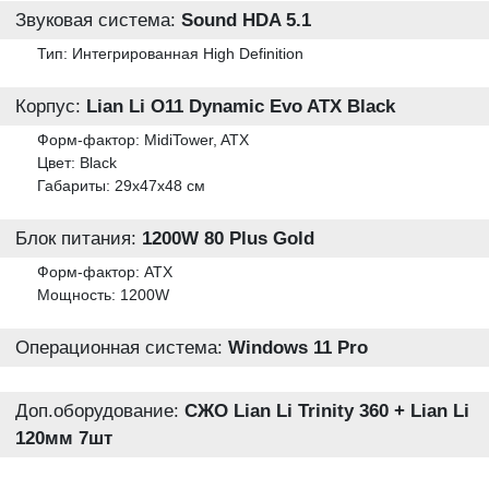
Звуковая система:
Sound HDA 5.1
Тип: Интегрированная High Definition
Корпус:
Lian Li O11 Dynamic Evo ATX Black
Форм-фактор: MidiTower, ATX
Цвет: Black
Габариты: 29x47x48 см
Блок питания:
1200W 80 Plus Gold
Форм-фактор: ATX
Мощность: 1200W
Операционная система:
Windows 11 Pro
Доп.оборудование:
СЖО Lian Li Trinity 360 + Lian Li
120мм 7шт